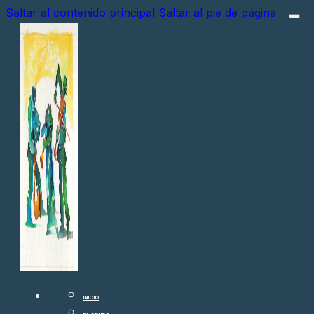
Saltar al contenido principal
Saltar al pie de página
INICIO