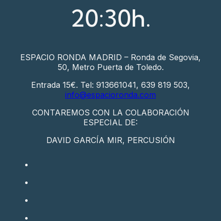
20:30h.
ESPACIO RONDA MADRID – Ronda de Segovia,
50, Metro Puerta de Toledo.
Entrada 15€. Tel: 913661041, 639 819 503,
info@espacioronda.com
CONTAREMOS CON LA COLABORACIÓN
ESPECIAL DE:
DAVID GARCÍA MIR, PERCUSIÓN