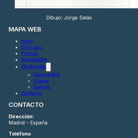
Dibujo: Jorge Salas
MAPA WEB
Inicio
El Grupo
Prensa
Novedades
Multimedia
Discografía
Vídeos
Galería
Contacto
CONTACTO
Dirección:
Madrid – España
Teléfono