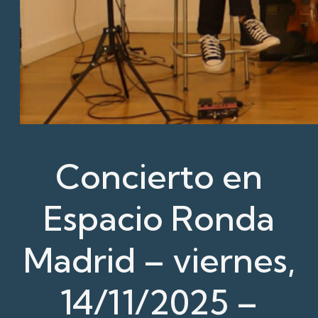
Concierto en
Espacio Ronda
Madrid – viernes,
14/11/2025 –