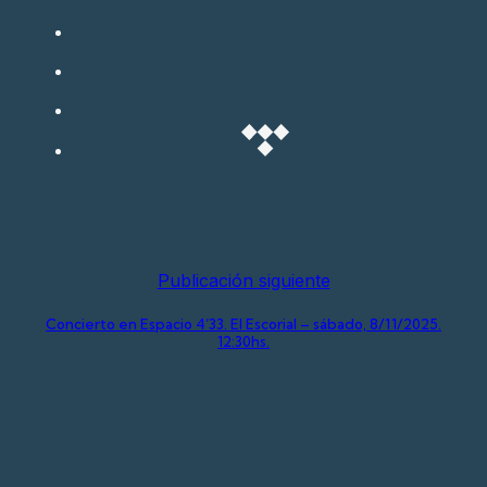
Publicación siguiente
Concierto en Espacio 4’33. El Escorial – sábado, 8/11/2025.
12:30hs.