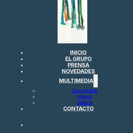
INICIO
EL GRUPO
PRENSA
NOVEDADES
MULTIMEDIA
Discografía
Vídeos
Galería
CONTACTO