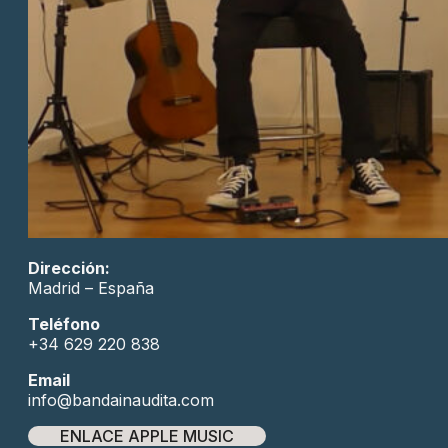
Dirección:
Madrid – España
Teléfono
+34 629 220 838
Email
info@bandainaudita.com
ENLACE APPLE MUSIC