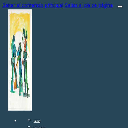
Saltar al contenido principal
Saltar al pie de página
INICIO