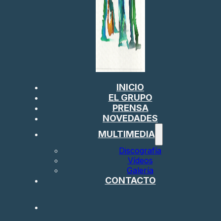
INICIO
EL GRUPO
PRENSA
NOVEDADES
MULTIMEDIA
Discografía
Vídeos
Galería
CONTACTO