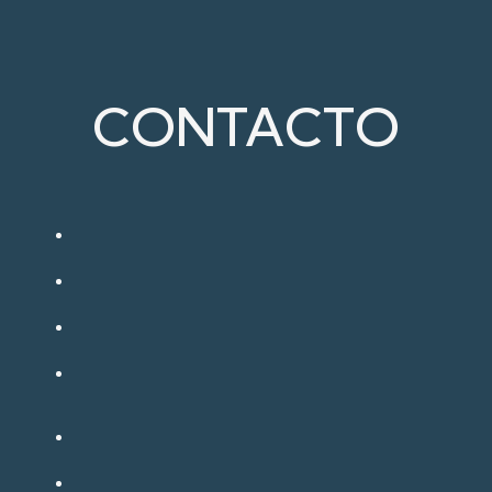
CONTACTO