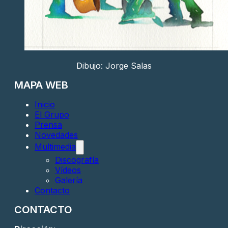
Dibujo: Jorge Salas
MAPA WEB
Inicio
El Grupo
Prensa
Novedades
Multimedia
Discografía
Vídeos
Galería
Contacto
CONTACTO