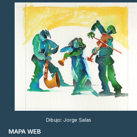
Dibujo: Jorge Salas
MAPA WEB