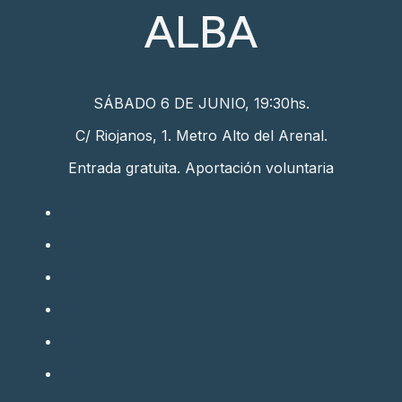
ALBA
SÁBADO 6 DE JUNIO, 19:30hs.
C/ Riojanos, 1. Metro Alto del Arenal.
Entrada gratuita. Aportación voluntaria