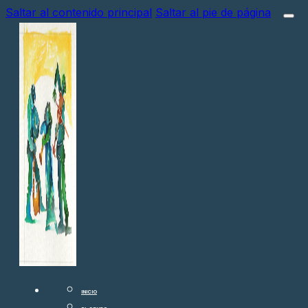
Saltar al contenido principal
Saltar al pie de página
INICIO