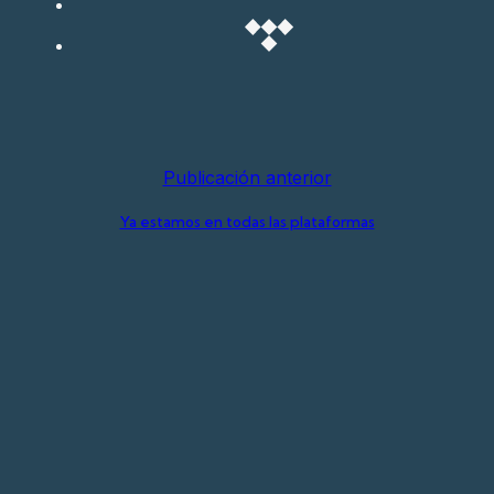
Publicación anterior
Ya estamos en todas las plataformas