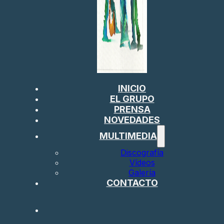
INICIO
EL GRUPO
PRENSA
NOVEDADES
MULTIMEDIA
Discografía
Vídeos
Galería
CONTACTO