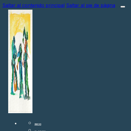
Saltar al contenido principal
Saltar al pie de página
INICIO