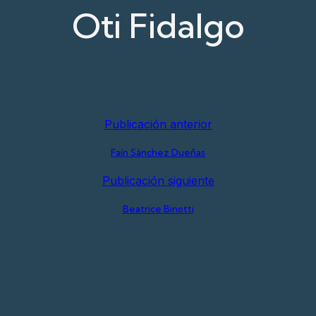
Oti Fidalgo
Publicación anterior
Faín Sánchez Dueñas
Publicación siguiente
Beatrice Binotti