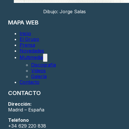
Dibujo: Jorge Salas
MAPA WEB
Inicio
El Grupo
Prensa
Novedades
Multimedia
Discografía
Vídeos
Galería
Contacto
CONTACTO
Dirección:
Madrid – España
Teléfono
+34 629 220 838