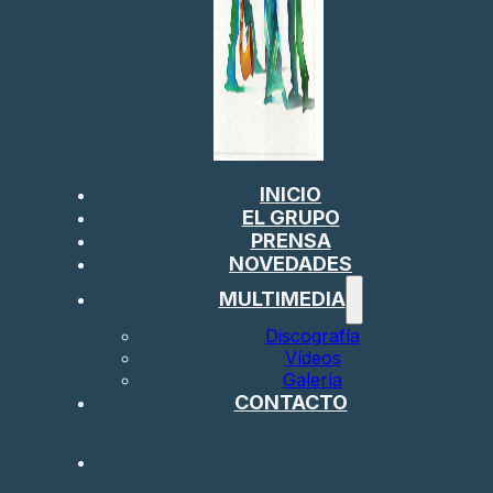
INICIO
EL GRUPO
PRENSA
NOVEDADES
MULTIMEDIA
Discografía
Vídeos
Galería
CONTACTO