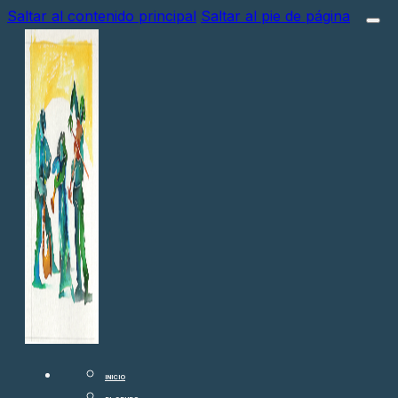
Saltar al contenido principal
Saltar al pie de página
INICIO