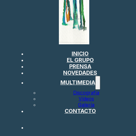
INICIO
EL GRUPO
PRENSA
NOVEDADES
MULTIMEDIA
Discografía
Vídeos
Galería
CONTACTO