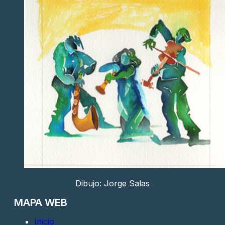
Dibujo: Jorge Salas
MAPA WEB
Inicio