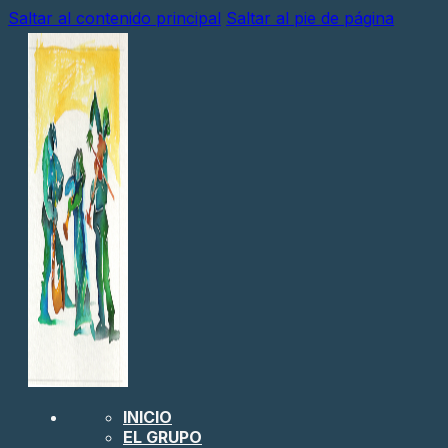
Saltar al contenido principal
Saltar al pie de página
INICIO
EL GRUPO