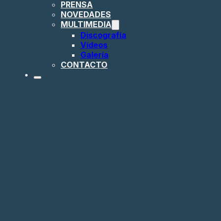
PRENSA
NOVEDADES
MULTIMEDIA
Discografía
Vídeos
Galería
CONTACTO