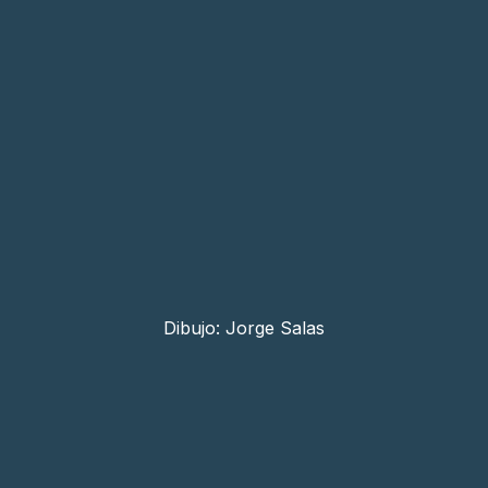
Dibujo: Jorge Salas