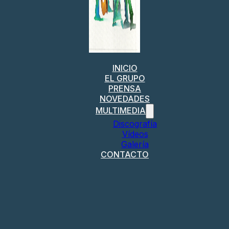
INICIO
EL GRUPO
PRENSA
NOVEDADES
MULTIMEDIA
Discografía
Vídeos
Galería
CONTACTO