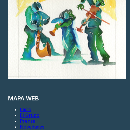
MAPA WEB
Inicio
El Grupo
Prensa
Novedades