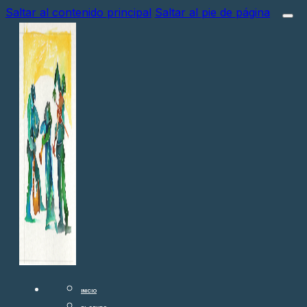
Saltar al contenido principal
Saltar al pie de página
INICIO