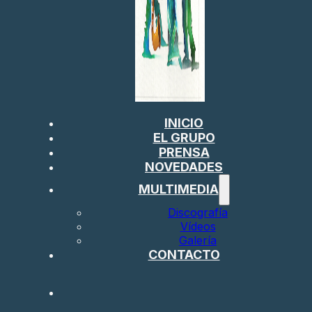
INICIO
EL GRUPO
PRENSA
NOVEDADES
MULTIMEDIA
Discografía
Vídeos
Galería
CONTACTO