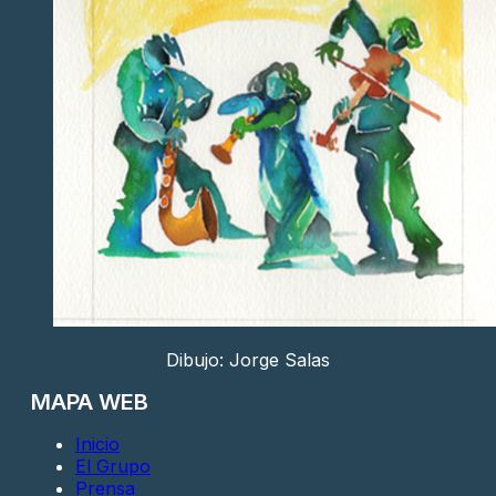
Dibujo: Jorge Salas
MAPA WEB
Inicio
El Grupo
Prensa