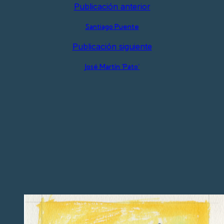
Publicación anterior
Santiago Puente
Publicación siguiente
José Martín ‘Pato’