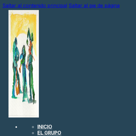
Saltar al contenido principal
Saltar al pie de página
INICIO
EL GRUPO