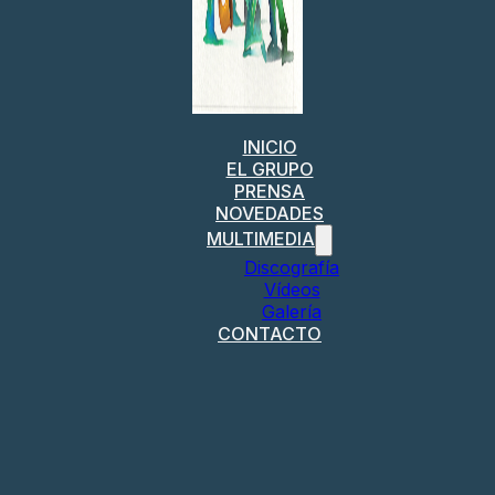
INICIO
EL GRUPO
PRENSA
NOVEDADES
MULTIMEDIA
Discografía
Vídeos
Galería
CONTACTO