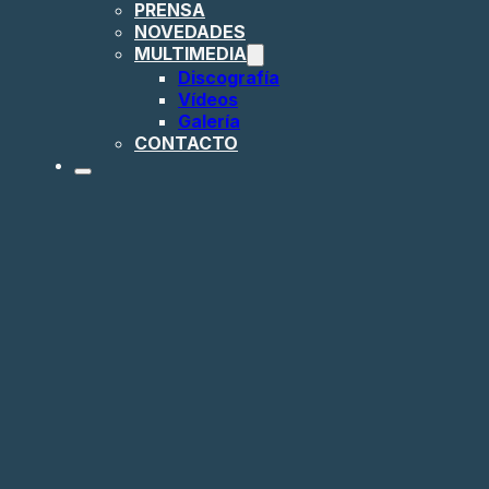
PRENSA
NOVEDADES
MULTIMEDIA
Discografía
Vídeos
Galería
CONTACTO