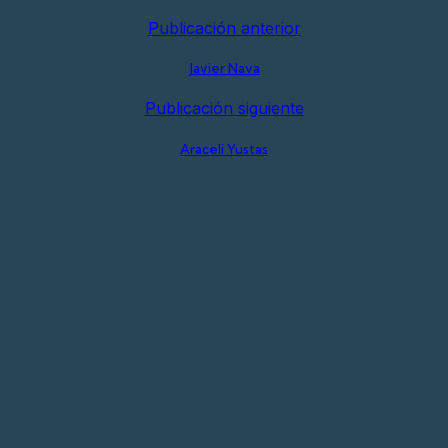
Publicación anterior
Javier Nava
Publicación siguiente
Araceli Yustas