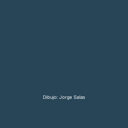
Dibujo: Jorge Salas